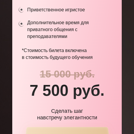
Приветственное игристое
Дополнительное время для
приватного общения с
преподавателями
*Стоимость билета включена
в стоимость будущего обучения
15 000 руб.
7 500 руб.
Сделать шаг
навстречу элегантности