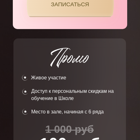
ЗАПИСАТЬСЯ
Живое участие
Доступ к персональным скидкам на
обучение в Школе
Место в зале, начиная с 6 ряда
1 000 руб