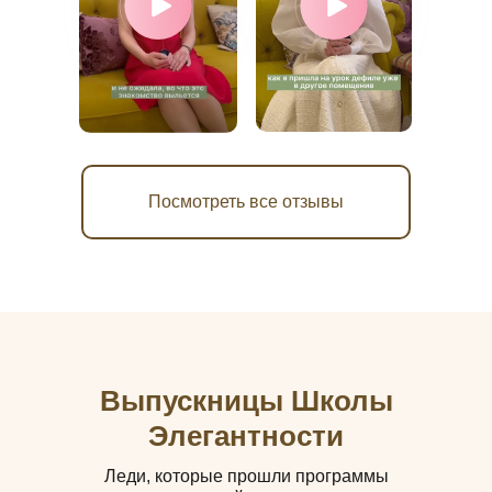
Посмотреть все отзывы
Скрыть все отзывы
Выпускницы Школы
Элегантности
Леди, которые прошли программы