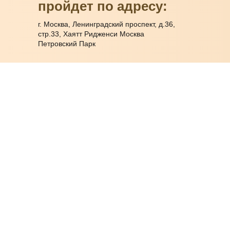
пройдет по адресу:
г. Москва, Ленинградский проспект, д.36,
стр.33, Хаятт Ридженси Москва
Петровский Парк