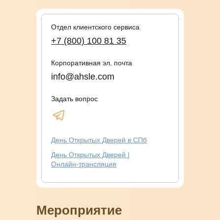
Отдел клиентского сервиса
+7 (800) 100 81 35
Корпоративная эл. почта
info@ahsle.com
Задать вопрос
День Открытых Дверей в СПб
День Открытых Дверей |
Онлайн-трансляция
Мероприятие