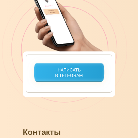
НАПИСАТЬ
В TELEGRAM
Контакты