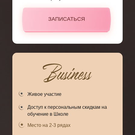
ЗАПИСАТЬСЯ
Живое участие
Доступ к персональным скидкам на
обучение в Школе
Место на 2-3 рядах