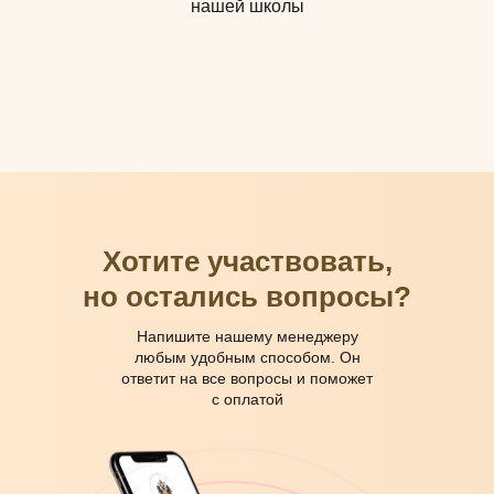
нашей школы
Хотите участвовать,
но остались вопросы?
Напишите нашему менеджеру
любым удобным способом. Он
ответит на все вопросы и поможет
с оплатой