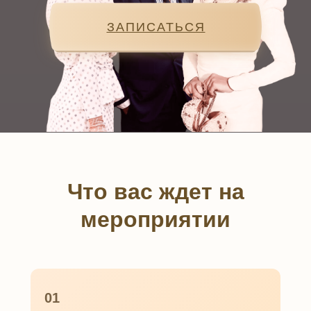
ЗАПИСАТЬСЯ
ЗАПИСАТЬСЯ
Что вас ждет на
мероприятии
01