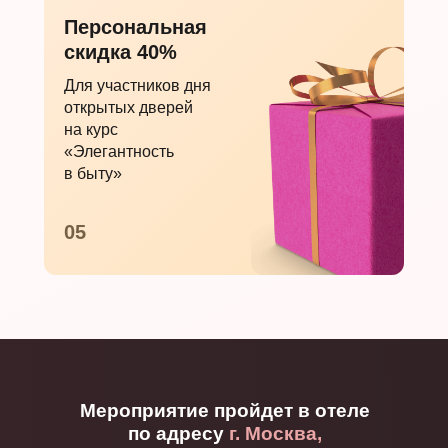
Персональная
скидка 40%
Для участников дня
открытых дверей
на курс
«Элегантность
в быту»
05
Мероприятие пройдет в отеле
по адресу
г. Москва,