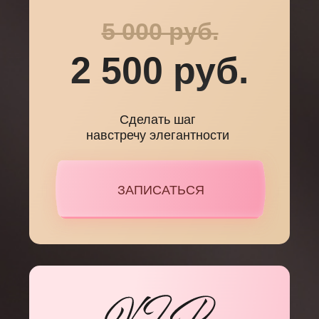
5 000 руб.
2 500 руб.
Сделать шаг
навстречу элегантности
ЗАПИСАТЬСЯ