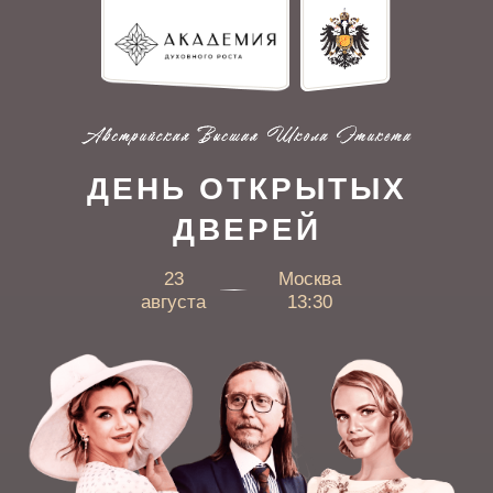
ДЕНЬ ОТКРЫТЫХ
ДВЕРЕЙ
23
Москва
августа
13:30