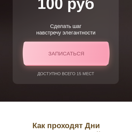
100 руб
Сделать шаг
навстречу элегантности
ЗАПИСАТЬСЯ
ДОСТУПНО ВСЕГО 15 МЕСТ
Как проходят Дни