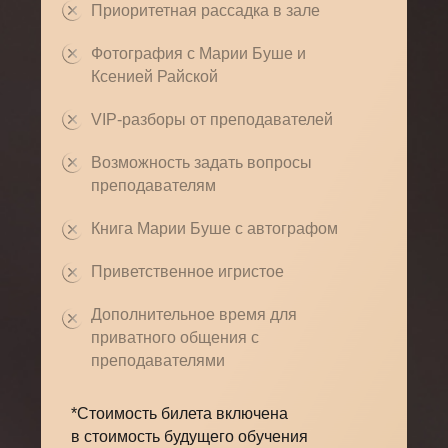
Приоритетная рассадка в зале
Фотография с Марии Буше и
Ксенией Райской
VIP-разборы от преподавателей
Возможность задать вопросы
преподавателям
Книга Марии Буше с автографом
Приветственное игристое
Дополнительное время для
приватного общения с
преподавателями
*Стоимость билета включена
в стоимость будущего обучения