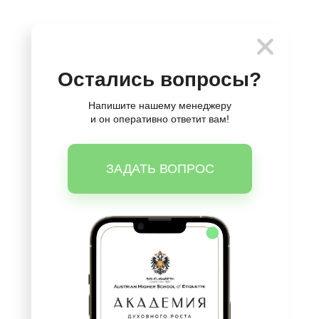
Остались вопросы?
Напишите нашему менеджеру
и он оперативно ответит вам!
ЗАДАТЬ ВОПРОС