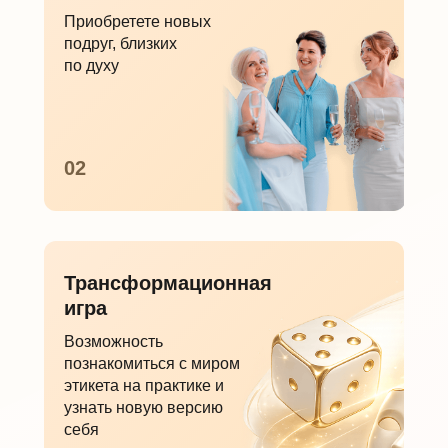
Приобретете новых
подруг, близких
по духу
02
Трансформационная
игра
Возможность
познакомиться с миром
этикета на практике и
узнать новую версию
себя