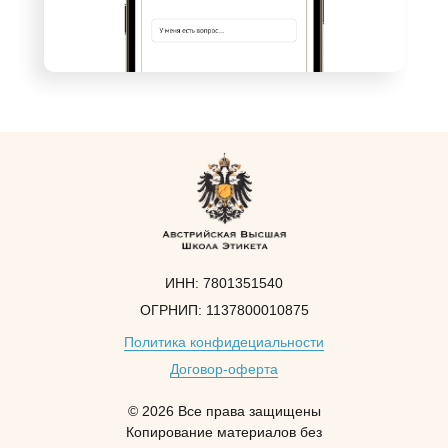
ИНН: 7801351540
ОГРНИП: 1137800010875
Политика конфидециальности
Договор-оферта
© 2026 Все права защищены
Копирование материалов без