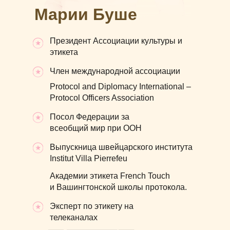
Марии Буше
Президент Ассоциации культуры и
этикета
Член международной ассоциации
Protocol and Diplomacy International –
Protocol Officers Association
Посол Федерации за
всеобщий мир при ООН
Выпускница швейцарского института
Institut Villa Pierrefeu
Академии этикета French Touch
и Вашингтонской школы протокола.
Эксперт по этикету на
телеканалах