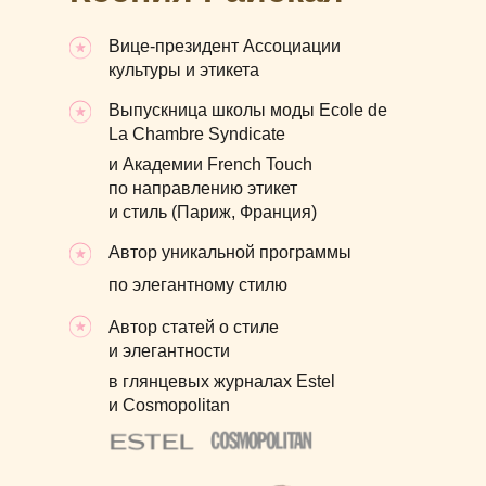
Вице-президент Ассоциации
культуры и этикета
Выпускница школы моды Ecole de
La Chambre Syndicate
и Академии French Touch
по направлению этикет
и стиль (Париж, Франция)
Автор уникальной программы
по элегантному стилю
Автор статей о стиле
и элегантности
в глянцевых журналах Estel
и Cosmopolitan