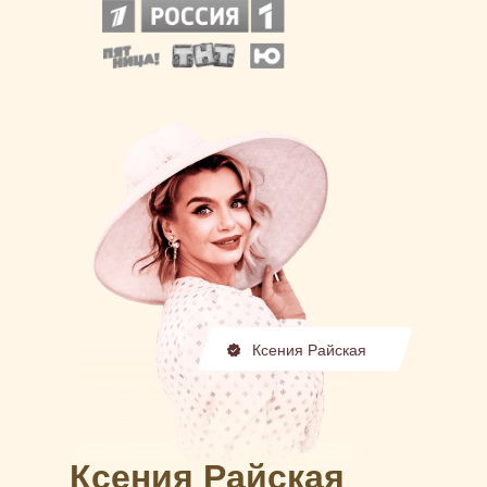
Ксения Райская
Ксения Райская