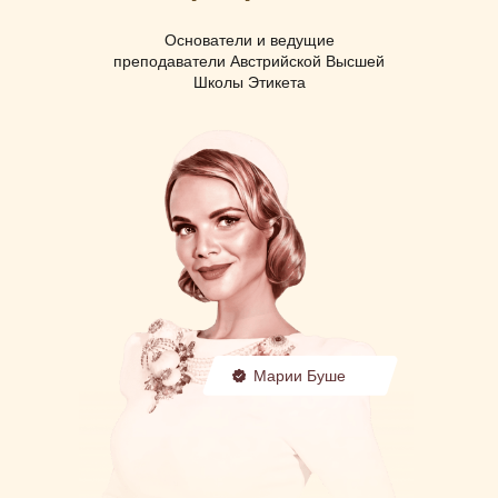
Основатели и ведущие
преподаватели Австрийской Высшей
Школы Этикета
Марии Буше