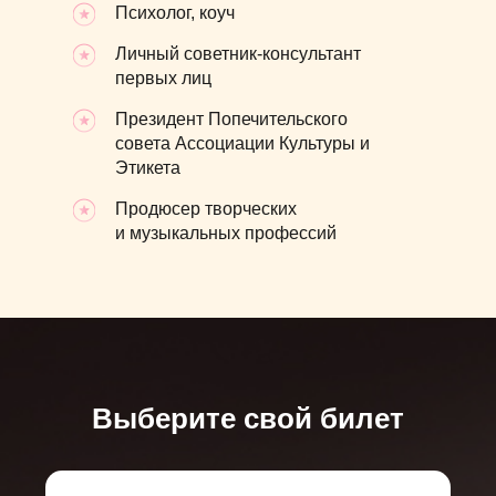
Психолог, коуч
Личный советник-консультант
первых лиц
Президент Попечительского
совета Ассоциации Культуры и
Этикета
Продюсер творческих
и музыкальных профессий
Выберите свой билет