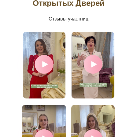
Открытых Дверей
Отзывы участниц