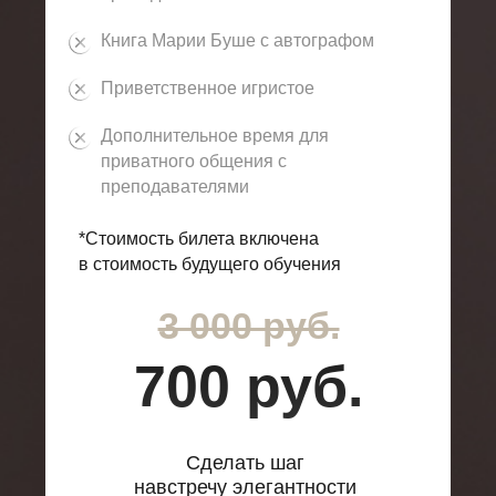
Книга Марии Буше с автографом
Приветственное игристое
Дополнительное время для
приватного общения с
преподавателями
*Стоимость билета включена
в стоимость будущего обучения
3 000 руб.
700 руб.
Сделать шаг
навстречу элегантности