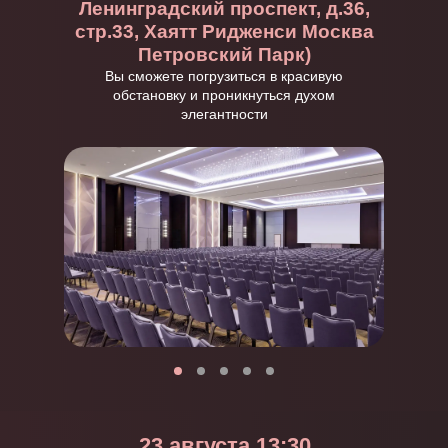
Ленинградский проспект, д.36,
стр.33, Хаятт Ридженси Москва
Петровский Парк)
Вы сможете погрузиться в красивую
обстановку и проникнуться духом
элегантности
23 августа 13:30