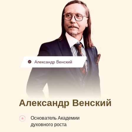
Александр Венский
Александр Венский
Основатель Академии
духовного роста