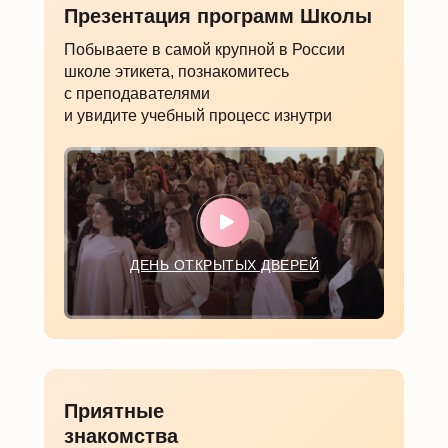
Презентация программ Школы
Побываете в самой крупной в России
школе этикета, познакомитесь
с преподавателями
и увидите учебный процесс изнутри
ДЕНЬ ОТКРЫТЫХ ДВЕРЕЙ
Приятные
знакомства