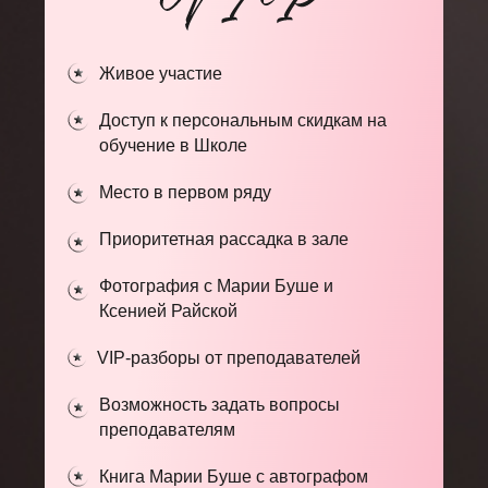
Живое участие
Доступ к персональным скидкам на
обучение в Школе
Место в первом ряду
Приоритетная рассадка в зале
Фотография с Марии Буше и
Ксенией Райской
VIP-разборы от преподавателей
Возможность задать вопросы
преподавателям
Книга Марии Буше с автографом