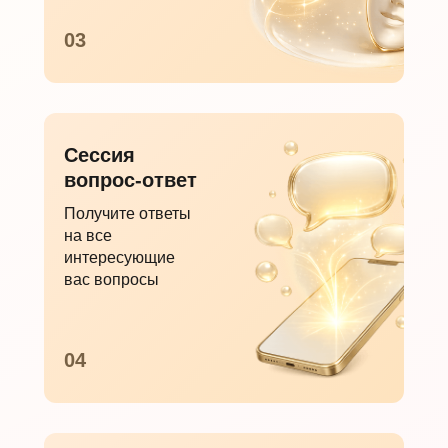
03
Сессия
вопрос-ответ
Получите ответы
на все
интересующие
вас вопросы
04