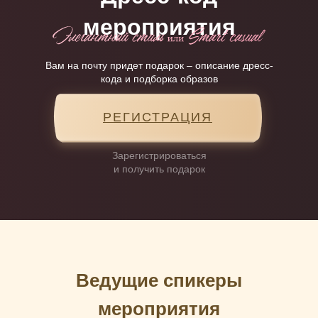
мероприятия
Вам на почту придет подарок – описание дресс-
кода и подборка образов
РЕГИСТРАЦИЯ
Зарегистрироваться
и получить подарок
Ведущие спикеры
мероприятия