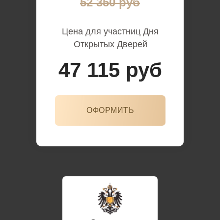
52 350 руб
Цена для участниц Дня
Открытых Дверей
47 115 руб
ОФОРМИТЬ