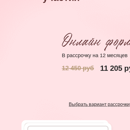
В рассрочку на 12 месяцев
11 205 
12 450 руб
Выбрать вариант рассрочки