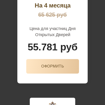
На 4 месяца
65 625 руб
Цена для участниц Дня
Открытых Дверей
55.781 руб
ОФОРМИТЬ