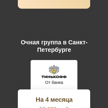
Очная группа в Санкт-
Петербурге
От банка
На 4 месяца