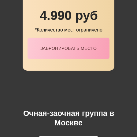
4.990 руб
*Количество мест ограничено
ЗАБРОНИРОВАТЬ МЕСТО
Очная-заочная группа в
Москве