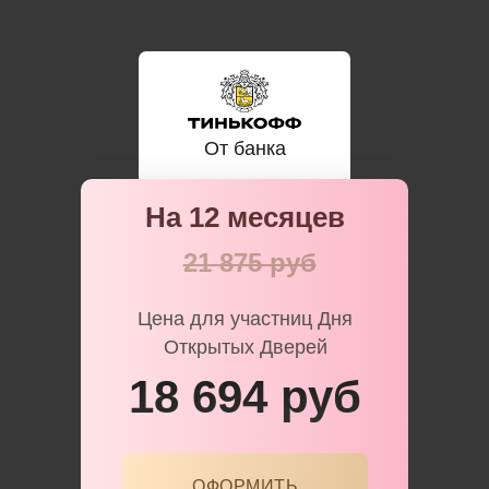
От банка
На 12 месяцев
21 875 руб
Цена для участниц Дня
Открытых Дверей
18 694 руб
ОФОРМИТЬ