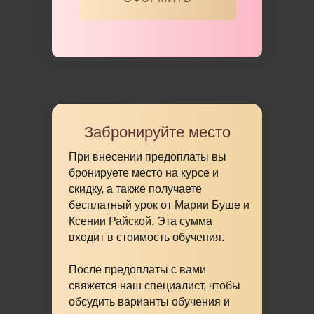
Забронируйте место
При внесении предоплаты вы
бронируете место на курсе и
скидку, а также получаете
бесплатный урок
от Марии Буше и
Ксении Райской. Эта сумма
входит в стоимость обучения.
После предоплаты с вами
свяжется наш специалист, чтобы
обсудить варианты обучения и