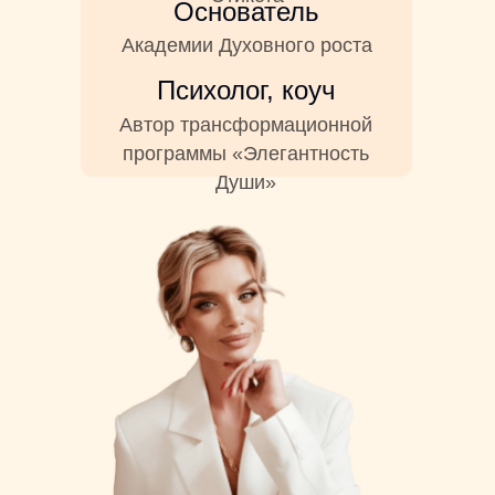
Основатель
Академии Духовного роста
Психолог, коуч
Автор трансформационной
программы «Элегантность
Души»