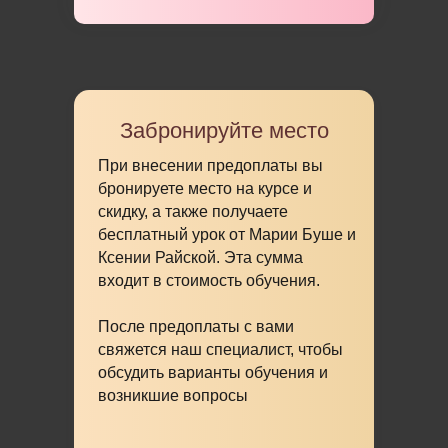
Забронируйте место
При внесении предоплаты вы
бронируете место на курсе и
скидку, а также получаете
бесплатный урок
от Марии Буше и
Ксении Райской. Эта сумма
входит в стоимость обучения.
После предоплаты с вами
свяжется наш специалист, чтобы
обсудить варианты обучения и
возникшие вопросы