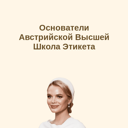
Основатели
Австрийской Высшей
Школа Этикета