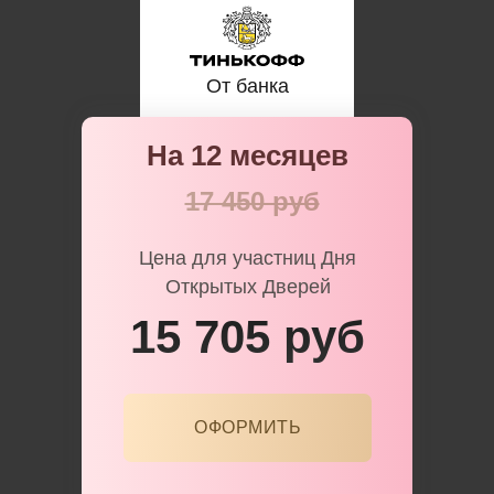
От банка
На 12 месяцев
17 450 руб
Цена для участниц Дня
Открытых Дверей
15 705 руб
ОФОРМИТЬ