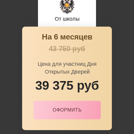
От школы
На 6 месяцев
43 750 руб
Цена для участниц Дня
Открытых Дверей
39 375 руб
ОФОРМИТЬ