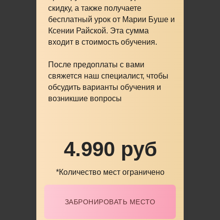
скидку, а также получаете
бесплатный урок
от Марии Буше и
Ксении Райской. Эта сумма
входит в стоимость обучения.
После предоплаты с вами
свяжется наш специалист, чтобы
обсудить варианты обучения и
возникшие вопросы
4.990 руб
*Количество мест ограничено
ЗАБРОНИРОВАТЬ МЕСТО