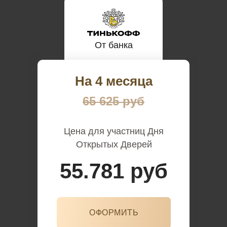
От банка
На 4 месяца
65 625 руб
Цена для участниц Дня
Открытых Дверей
55.781 руб
ОФОРМИТЬ