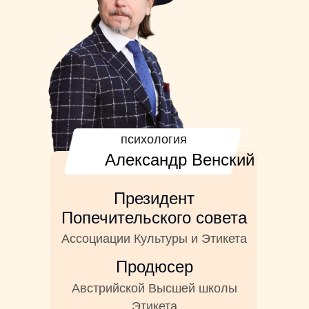
психология
Александр Венский
Президент
Попечительского совета
Ассоциации Культуры и Этикета
Продюсер
Австрийской Высшей школы
Этикета