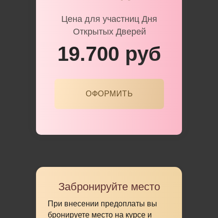
Цена для участниц Дня
Открытых Дверей
19.700 руб
ОФОРМИТЬ
Забронируйте место
При внесении предоплаты вы
бронируете место на курсе и