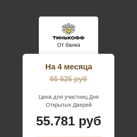
От банка
На 4 месяца
65 625 руб
Цена для участниц Дня
Открытых Дверей
55.781 руб