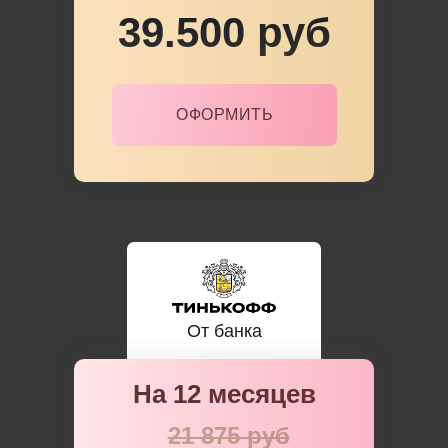
39.500 руб
ОФОРМИТЬ
От банка
На 12 месяцев
21 875 руб