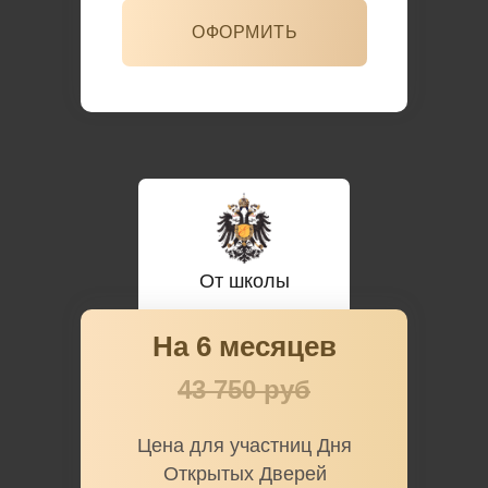
ОФОРМИТЬ
От школы
На 6 месяцев
43 750 руб
Цена для участниц Дня
Открытых Дверей