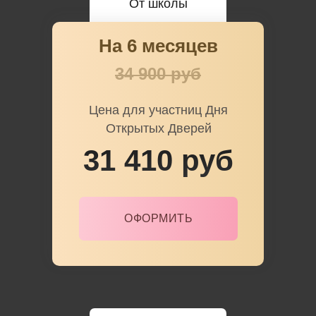
От школы
На 6 месяцев
34 900 руб
Цена для участниц Дня
Открытых Дверей
31 410 руб
ОФОРМИТЬ