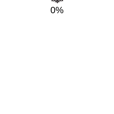
0%
НАЧАТЬ ОБУЧЕНИЕ