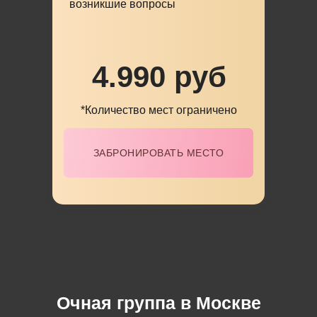
возникшие вопросы
4.990 руб
*Количество мест ограничено
ЗАБРОНИРОВАТЬ МЕСТО
Очная группа в Москве