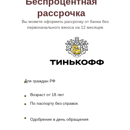
Беспроцентная
рассрочка
Вы можете оформить рассрочку от банка без
первоначального взноса на 12 месяцев
Для граждан РФ
Возраст от 18 лет
По паспорту без справок
Одобрение в день обращения