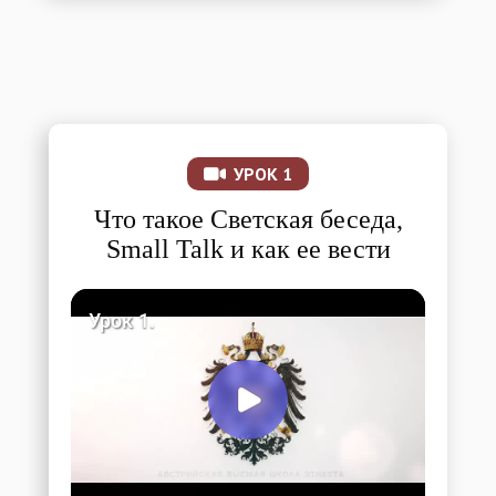
УРОК 1
Что такое Светская беседа,
Small Talk и как ее вести