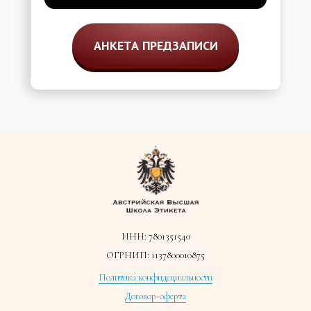
АНКЕТА ПРЕДЗАПИСИ
ИНН: 7801351540
ОГРНИП: 1137800010875
Политика конфидециальности
Договор-оферта