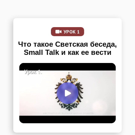
УРОК 1
Что такое Светская беседа,
Small Talk и как ее вести